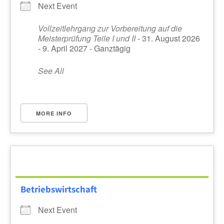
Next Event
Vollzeitlehrgang zur Vorbereitung auf die
Meisterprüfung Teile I und II
- 31. August 2026
- 9. April 2027 - Ganztägig
See All
MORE INFO
Betriebswirtschaft
Next Event