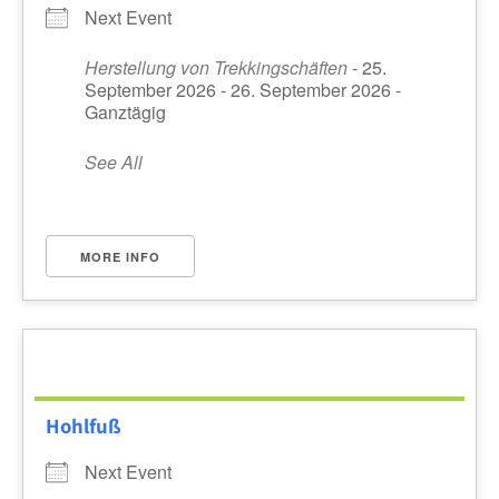
Next Event
Herstellung von Trekkingschäften
- 25.
September 2026 - 26. September 2026 -
Ganztägig
See All
MORE INFO
Hohlfuß
Next Event