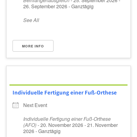
Beinlängenausgleich
- 25. September 2026 -
26. September 2026 - Ganztägig
See All
MORE INFO
Individuelle Fertigung einer Fuß-Orthese
Next Event
Individuelle Fertigung einer Fuß-Orthese
(AFO)
- 20. November 2026 - 21. November
2026 - Ganztägig