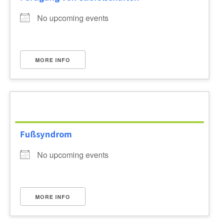
No upcoming events
MORE INFO
Fußsyndrom
No upcoming events
MORE INFO