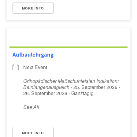
MORE INFO
Aufbaulehrgang
Next Event
Orthopädischer Maßschuhleisten Indikation:
Beinlängenausgleich
- 25. September 2026 -
26. September 2026 - Ganztägig
See All
MORE INFO