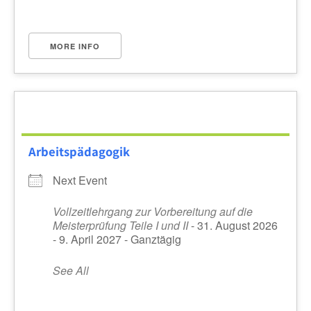
MORE INFO
Arbeitspädagogik
Next Event
Vollzeitlehrgang zur Vorbereitung auf die
Meisterprüfung Teile I und II
- 31. August 2026
- 9. April 2027 - Ganztägig
See All