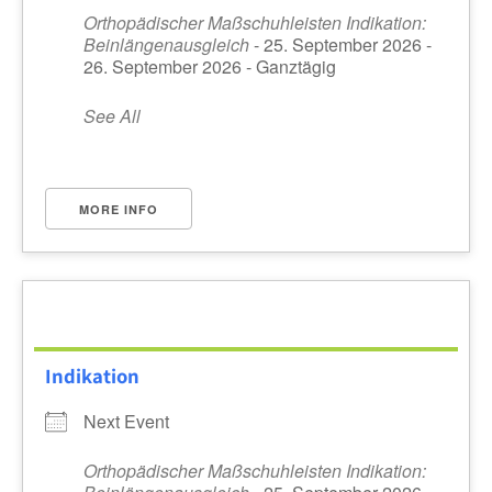
Orthopädischer Maßschuhleisten Indikation:
Beinlängenausgleich
- 25. September 2026 -
26. September 2026 - Ganztägig
See All
MORE INFO
Indikation
Next Event
Orthopädischer Maßschuhleisten Indikation: