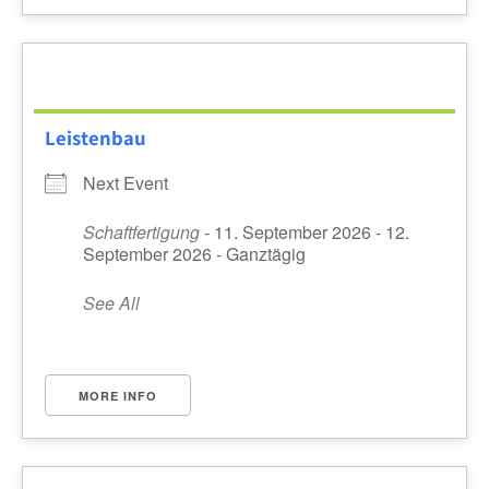
Leistenbau
Next Event
Schaftfertigung
- 11. September 2026 - 12.
September 2026 - Ganztägig
See All
MORE INFO