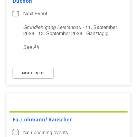
Duchon
Next Event
Grundlehrgang Leistenbau
- 11. September
2026 - 12. September 2026 - Ganztägig
See All
MORE INFO
Fa. Lohmann/ Rauscher
No upcoming events