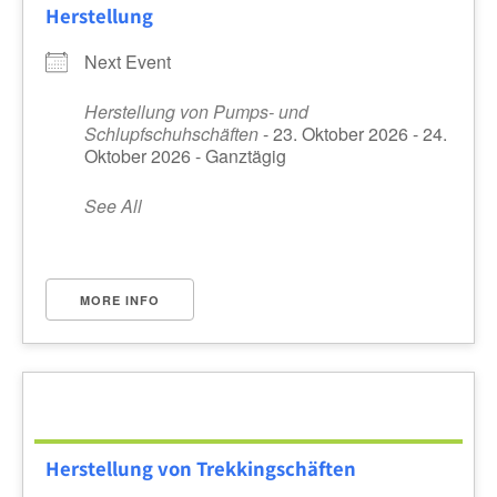
Herstellung
Next Event
Herstellung von Pumps- und
Schlupfschuhschäften
- 23. Oktober 2026 - 24.
Oktober 2026 - Ganztägig
See All
MORE INFO
Herstellung von Trekkingschäften