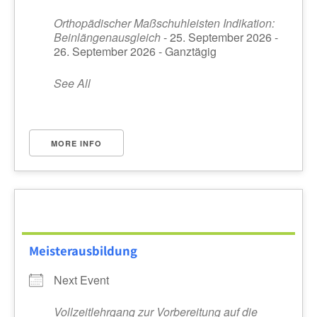
Orthopädischer Maßschuhleisten Indikation:
Beinlängenausgleich
- 25. September 2026 -
26. September 2026 - Ganztägig
See All
MORE INFO
Meisterausbildung
Next Event
Vollzeitlehrgang zur Vorbereitung auf die