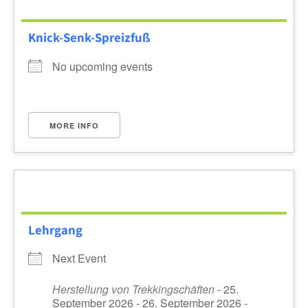
Knick-Senk-Spreizfuß
No upcoming events
MORE INFO
Lehrgang
Next Event
Herstellung von Trekkingschäften
- 25.
September 2026 - 26. September 2026 -