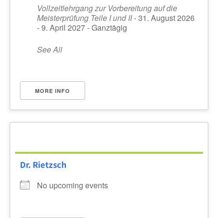
Vollzeitlehrgang zur Vorbereitung auf die
Meisterprüfung Teile I und II
- 31. August 2026
- 9. April 2027 - Ganztägig
See All
MORE INFO
Dr. Rietzsch
No upcoming events