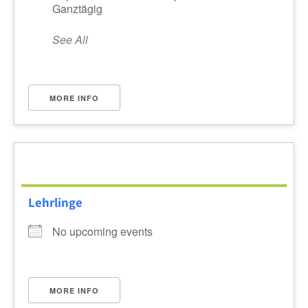
Ganztägig
See All
MORE INFO
Lehrlinge
No upcoming events
MORE INFO