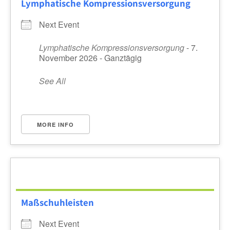
Lymphatische Kompressionsversorgung
Next Event
Lymphatische Kompressionsversorgung
- 7.
November 2026 - Ganztägig
See All
MORE INFO
Maßschuhleisten
Next Event