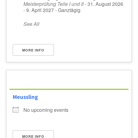
Meisterprüfung Teile I und II
- 31. August 2026
- 9. April 2027 - Ganztägig
See All
MORE INFO
Meussling
No upcoming events
MORE INFO