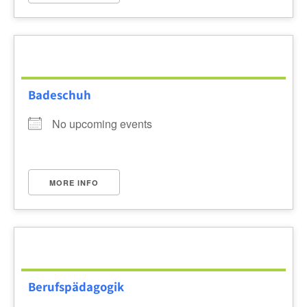
Badeschuh
No upcoming events
MORE INFO
Berufspädagogik