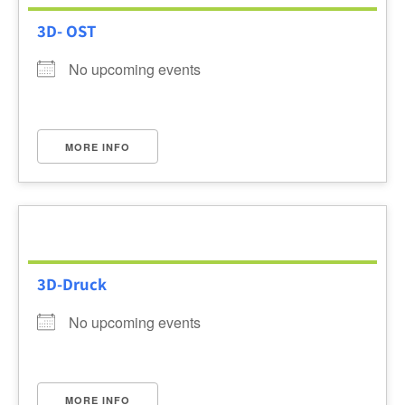
3D- OST
No upcoming events
MORE INFO
3D-Druck
No upcoming events
MORE INFO