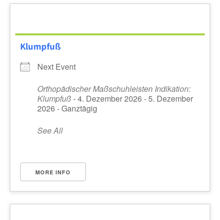
Klumpfuß
Next Event
Orthopädischer Maßschuhleisten Indikation:
Klumpfuß
- 4. Dezember 2026 - 5. Dezember
2026 - Ganztägig
See All
MORE INFO