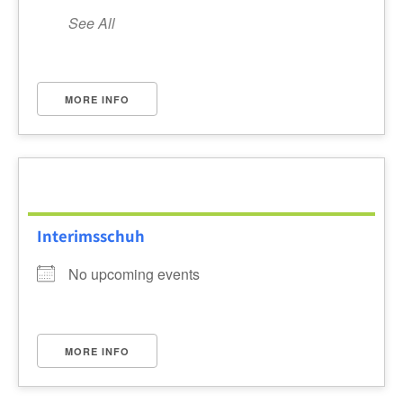
See All
MORE INFO
Interimsschuh
No upcoming events
MORE INFO