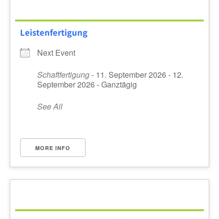
Leistenfertigung
Next Event
Schaftfertigung
- 11. September 2026 - 12.
September 2026 - Ganztägig
See All
MORE INFO