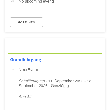
No upcoming events
MORE INFO
Grundlehrgang
Next Event
Schaftfertigung
- 11. September 2026 - 12.
September 2026 - Ganztägig
See All