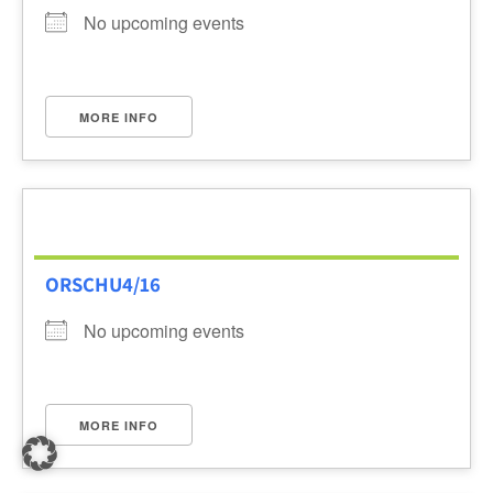
No upcoming events
MORE INFO
ORSCHU4/16
No upcoming events
MORE INFO