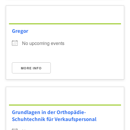
Gregor
No upcoming events
MORE INFO
Grundlagen in der Orthopädie-
Schuhtechnik für Verkaufspersonal