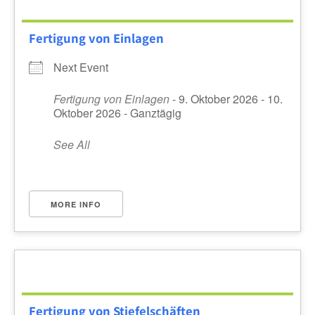
Fertigung von Einlagen
Next Event
Fertigung von Einlagen
- 9. Oktober 2026 - 10.
Oktober 2026 - Ganztägig
See All
MORE INFO
Fertigung von Stiefelschäften