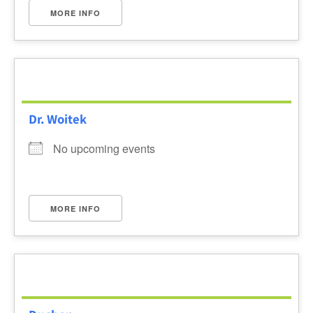
MORE INFO
Dr. Woitek
No upcoming events
MORE INFO