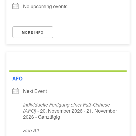
No upcoming events
MORE INFO
AFO
Next Event
Individuelle Fertigung einer Fuß-Orthese
(AFO)
- 20. November 2026 - 21. November
2026 - Ganztägig
See All