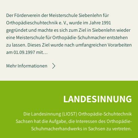
Der Förderverein der Meisterschule Siebenlehn für
Orthopädieschuhtechnik e. V., wurde im Jahre 1991
gegründet und machte es sich zum Ziel in Siebenlehn wieder
eine Meisterschule für Orthopädie-Schuhmacher entstehen
zu lassen. Dieses Ziel wurde nach umfangreichen Vorarbeiten
am 01.09.1997 mit…
Mehr Informationen
LANDESINNUNG
Die Landesinnung (LIOST) Orthopädie-Schuhtechnik
Sachsen hat die Aufgabe, die Interessen des Orthopädie-
Schuhmacherhandwerks in Sachsen zu vertreten.