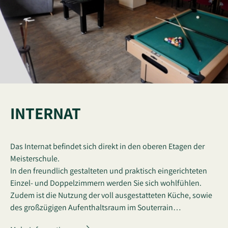
INTERNAT
Das Internat befindet sich direkt in den oberen Etagen der
Meisterschule.
In den freundlich gestalteten und praktisch eingerichteten
Einzel- und Doppelzimmern werden Sie sich wohlfühlen.
Zudem ist die Nutzung der voll ausgestatteten Küche, sowie
des großzügigen Aufenthaltsraum im Souterrain…