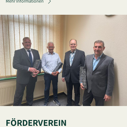
Mehr Informationen
FÖRDERVEREIN