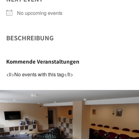
No upcoming events
BESCHREIBUNG
Kommende Veranstaltungen
<li>No events with this tag</li>