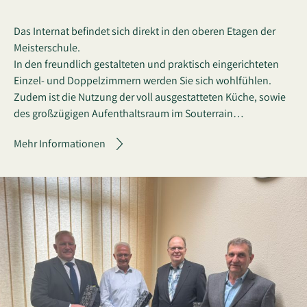
Das Internat befindet sich direkt in den oberen Etagen der
Meisterschule.
In den freundlich gestalteten und praktisch eingerichteten
Einzel- und Doppelzimmern werden Sie sich wohlfühlen.
Zudem ist die Nutzung der voll ausgestatteten Küche, sowie
des großzügigen Aufenthaltsraum im Souterrain…
Mehr Informationen