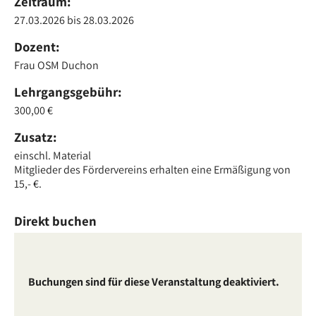
Zeitraum:
27.03.2026
bis 28
.03.2026
Dozent:
Frau OSM Duchon
Lehrgangsgebühr:
300,00 €
Zusatz:
einschl. Material
Mitglieder des Fördervereins erhalten eine Ermäßigung von
15,- €.
Direkt buchen
Buchungen sind für diese Veranstaltung deaktiviert.