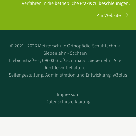
Verfahren in die betriebliche Praxis zu beschleunigen.
Zur Website
©
2021 - 2026 Meisterschule Orthopädie-Schuhtechnik
Siebenlehn - Sachsen
Liebichstraße 4, 09603 Großschirma ST Siebenlehn. Alle
Rechte vorbehalten.
Seitengestaltung, Administration und Entwicklung:
w3plus
Impressum
Datenschutzerklärung