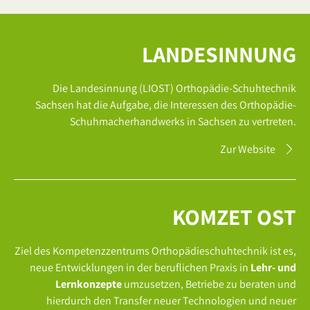
LANDESINNUNG
Die Landesinnung (LIOST) Orthopädie-Schuhtechnik
Sachsen hat die Aufgabe, die Interessen des Orthopädie-
Schuhmacherhandwerks in Sachsen zu vertreten.
Zur Website
KOMZET OST
Ziel des Kompetenzzentrums Orthopädieschuhtechnik ist es,
neue Entwicklungen in der beruflichen Praxis in
Lehr- und
Lernkonzepte
umzusetzen, Betriebe zu beraten und
hierdurch den Transfer neuer Technologien und neuer