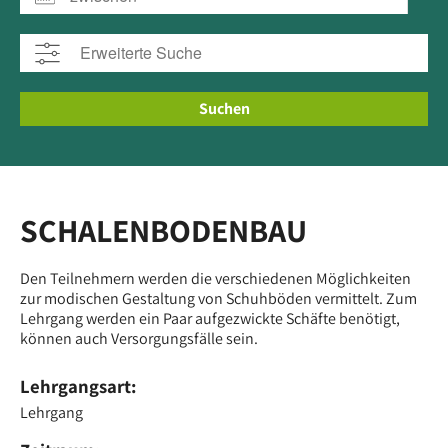
Suchen
SCHALENBODENBAU
Den Teilnehmern werden die verschiedenen Möglichkeiten
zur modischen Gestaltung von Schuhböden vermittelt. Zum
Lehrgang werden ein Paar aufgezwickte Schäfte benötigt,
können auch Versorgungsfälle sein.
Lehrgangsart:
Lehrgang