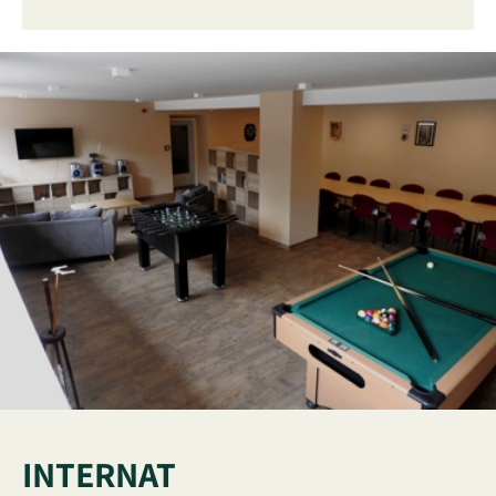
INTERNAT