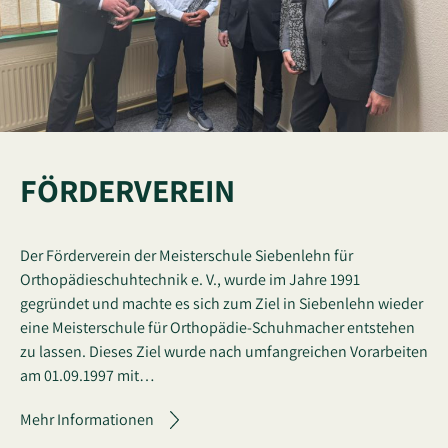
FÖRDERVEREIN
Der Förderverein der Meisterschule Siebenlehn für
Orthopädieschuhtechnik e. V., wurde im Jahre 1991
gegründet und machte es sich zum Ziel in Siebenlehn wieder
eine Meisterschule für Orthopädie-Schuhmacher entstehen
zu lassen. Dieses Ziel wurde nach umfangreichen Vorarbeiten
am 01.09.1997 mit…
Mehr Informationen