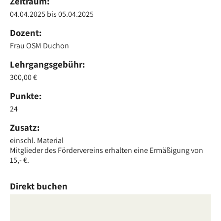
Zeitraum:
04.04.2025
bis
05.04.2025
Dozent:
Frau OSM Duchon
Lehrgangsgebühr:
300,00 €
Punkte:
24
Zusatz:
einschl. Material
Mitglieder des Fördervereins erhalten eine Ermäßigung von
15,- €.
Direkt buchen