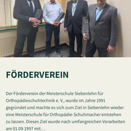
FÖRDERVEREIN
Der Förderverein der Meisterschule Siebenlehn für
Orthopädieschuhtechnik e. V., wurde im Jahre 1991
gegründet und machte es sich zum Ziel in Siebenlehn wieder
eine Meisterschule für Orthopädie-Schuhmacher entstehen
zu lassen. Dieses Ziel wurde nach umfangreichen Vorarbeiten
am 01.09.1997 mit…