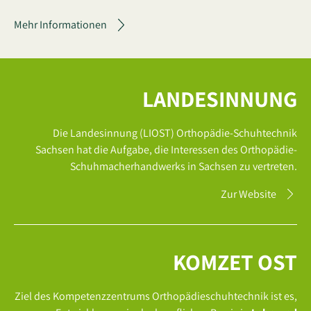
Mehr Informationen
LANDESINNUNG
Die Landesinnung (LIOST) Orthopädie-Schuhtechnik
Sachsen hat die Aufgabe, die Interessen des Orthopädie-
Schuhmacherhandwerks in Sachsen zu vertreten.
Zur Website
KOMZET OST
Ziel des Kompetenzzentrums Orthopädieschuhtechnik ist es,