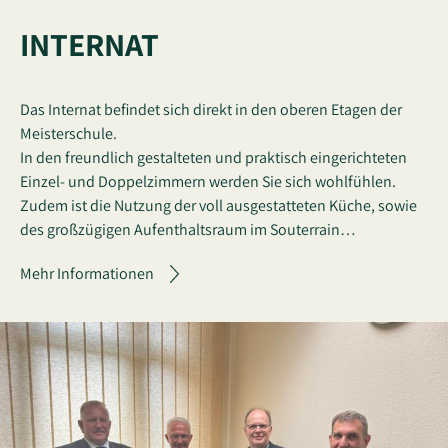
INTERNAT
Das Internat befindet sich direkt in den oberen Etagen der
Meisterschule.
In den freundlich gestalteten und praktisch eingerichteten
Einzel- und Doppelzimmern werden Sie sich wohlfühlen.
Zudem ist die Nutzung der voll ausgestatteten Küche, sowie
des großzügigen Aufenthaltsraum im Souterrain…
Mehr Informationen