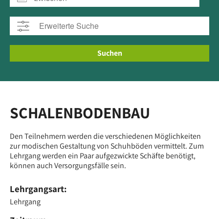
Suchen
SCHALENBODENBAU
Den Teilnehmern werden die verschiedenen Möglichkeiten
zur modischen Gestaltung von Schuhböden vermittelt. Zum
Lehrgang werden ein Paar aufgezwickte Schäfte benötigt,
können auch Versorgungsfälle sein.
Lehrgangsart:
Lehrgang