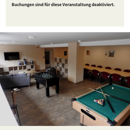
Buchungen sind für diese Veranstaltung deaktiviert.