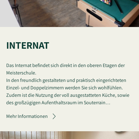
INTERNAT
Das Internat befindet sich direkt in den oberen Etagen der
Meisterschule.
In den freundlich gestalteten und praktisch eingerichteten
Einzel- und Doppelzimmern werden Sie sich wohlfühlen.
Zudem ist die Nutzung der voll ausgestatteten Küche, sowie
des großzügigen Aufenthaltsraum im Souterrain…
Mehr Informationen