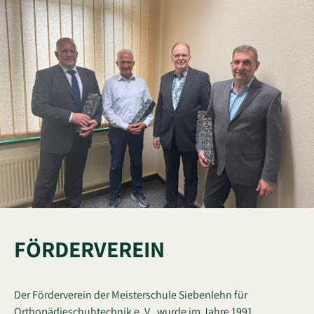
FÖRDERVEREIN
Der Förderverein der Meisterschule Siebenlehn für
Orthopädieschuhtechnik e. V., wurde im Jahre 1991