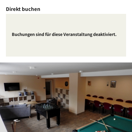
Direkt buchen
Buchungen sind für diese Veranstaltung deaktiviert.