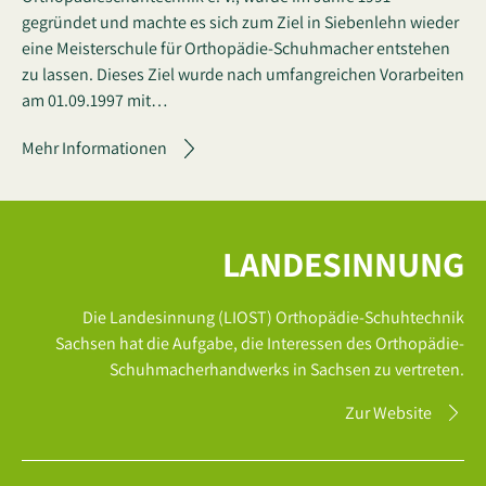
gegründet und machte es sich zum Ziel in Siebenlehn wieder
eine Meisterschule für Orthopädie-Schuhmacher entstehen
zu lassen. Dieses Ziel wurde nach umfangreichen Vorarbeiten
am 01.09.1997 mit…
Mehr Informationen
LANDESINNUNG
Die Landesinnung (LIOST) Orthopädie-Schuhtechnik
Sachsen hat die Aufgabe, die Interessen des Orthopädie-
Schuhmacherhandwerks in Sachsen zu vertreten.
Zur Website