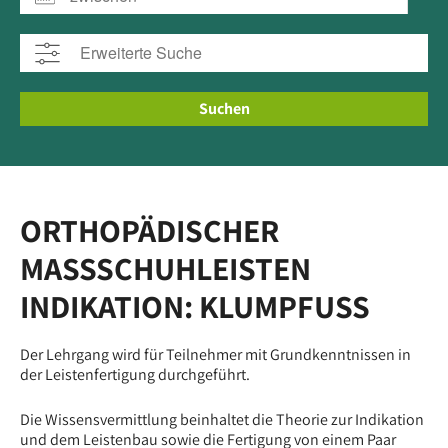
Suchen
ORTHOPÄDISCHER
MASSSCHUHLEISTEN I
NDIKATION: KLUMPFUSS
Der Lehrgang wird für Teilnehmer mit Grundkenntnissen in
der Leistenfertigung durchgeführt.
Die Wissensvermittlung beinhaltet die Theorie zur Indikation
und dem Leistenbau sowie die Fertigung von einem Paar