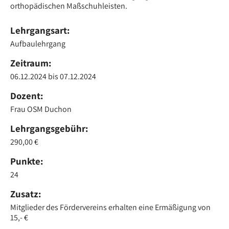
orthopädischen Maßschuhleisten.
Lehrgangsart:
Aufbaulehrgang
Zeitraum:
06
.12.2024
bis 07.12.2024
Dozent:
Frau OSM Duchon
Lehrgangsgebühr:
290,00 €
Punkte:
24
Zusatz:
Mitglieder des Fördervereins erhalten eine Ermäßigung von
15,- €