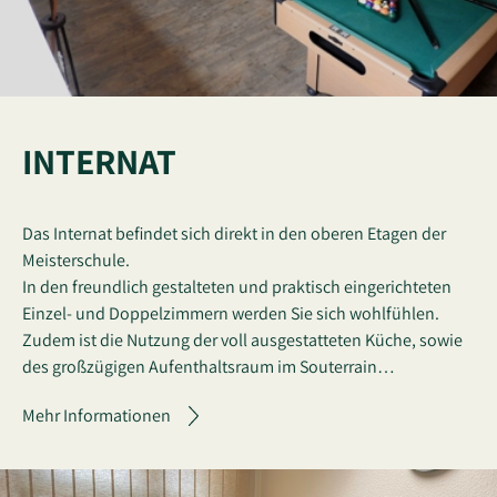
INTERNAT
Das Internat befindet sich direkt in den oberen Etagen der
Meisterschule.
In den freundlich gestalteten und praktisch eingerichteten
Einzel- und Doppelzimmern werden Sie sich wohlfühlen.
Zudem ist die Nutzung der voll ausgestatteten Küche, sowie
des großzügigen Aufenthaltsraum im Souterrain…
Mehr Informationen