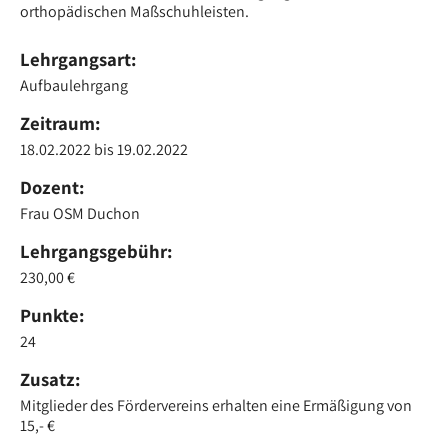
orthopädischen Maßschuhleisten.
Lehrgangsart:
Aufbaulehrgang
Zeitraum:
18.02.2022
bis
19.02.2022
Dozent:
Frau OSM Duchon
Lehrgangsgebühr:
230,00 €
Punkte:
24
Zusatz:
Mitglieder des Fördervereins erhalten eine Ermäßigung von
15,- €