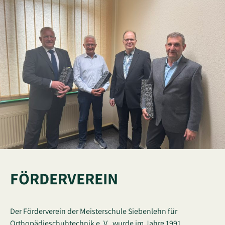
FÖRDERVEREIN
Der Förderverein der Meisterschule Siebenlehn für
Orthopädieschuhtechnik e. V., wurde im Jahre 1991