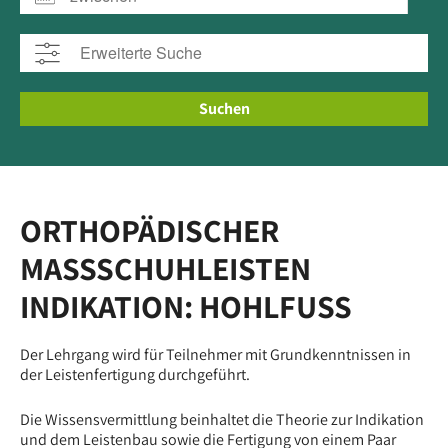
Suchen
ORTHOPÄDISCHER
MASSSCHUHLEISTEN I
NDIKATION: HOHLFUSS
Der Lehrgang wird für Teilnehmer mit Grundkenntnissen in
der Leistenfertigung durchgeführt.
Die Wissensvermittlung beinhaltet die Theorie zur Indikation
und dem Leistenbau sowie die Fertigung von einem Paar