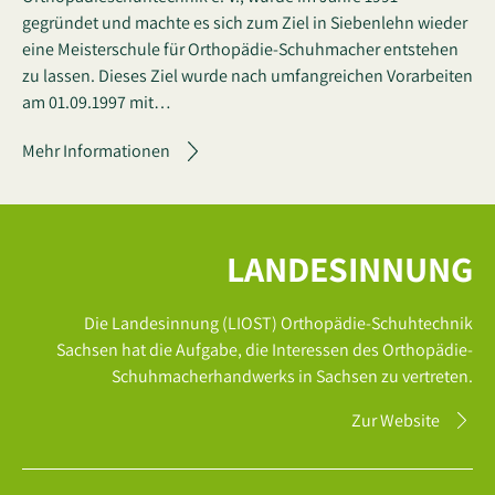
gegründet und machte es sich zum Ziel in Siebenlehn wieder
eine Meisterschule für Orthopädie-Schuhmacher entstehen
zu lassen. Dieses Ziel wurde nach umfangreichen Vorarbeiten
am 01.09.1997 mit…
Mehr Informationen
LANDESINNUNG
Die Landesinnung (LIOST) Orthopädie-Schuhtechnik
Sachsen hat die Aufgabe, die Interessen des Orthopädie-
Schuhmacherhandwerks in Sachsen zu vertreten.
Zur Website