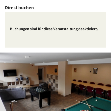
Direkt buchen
Buchungen sind für diese Veranstaltung deaktiviert.