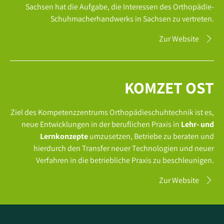
Sachsen hat die Aufgabe, die Interessen des Orthopädie-
Schuhmacherhandwerks in Sachsen zu vertreten.
Zur Website
KOMZET OST
Ziel des Kompetenzzentrums Orthopädieschuhtechnik ist es,
neue Entwicklungen in der beruflichen Praxis in
Lehr- und
Lernkonzepte
umzusetzen, Betriebe zu beraten und
hierdurch den Transfer neuer Technologien und neuer
Verfahren in die betriebliche Praxis zu beschleunigen.
Zur Website