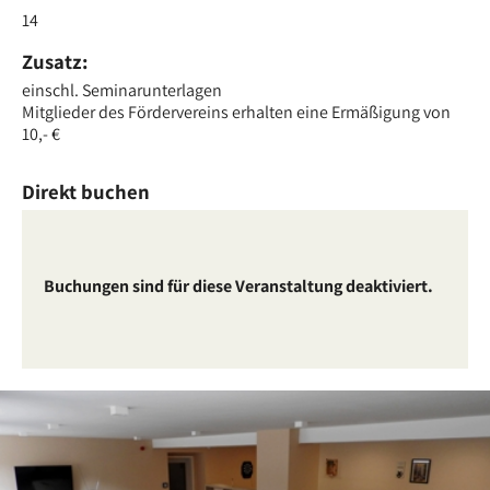
14
Zusatz:
einschl. Seminarunterlagen
Mitglieder des Fördervereins erhalten eine Ermäßigung von
10,- €
Direkt buchen
Buchungen sind für diese Veranstaltung deaktiviert.