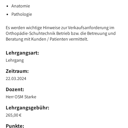
Anatomie
Pathologie
Es werden wichtige Hinweise zur Verkaufsanforderung im
Orthopädie-Schuhtechnik Betrieb bzw. die Betreuung und
Beratung mit Kunden / Patienten vermittelt.
Lehrgangsart:
Lehrgang
Zeitraum:
22.03.2024
Dozent:
Herr OSM Starke
Lehrgangsgebühr:
265,00 €
Punkte: