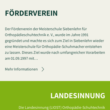
FÖRDERVEREIN
Der Förderverein der Meisterschule Siebenlehn für
Orthopädieschuhtechnik e. V., wurde im Jahre 1991
gegründet und machte es sich zum Ziel in Siebenlehn wieder
eine Meisterschule für Orthopädie-Schuhmacher entstehen
zu lassen. Dieses Ziel wurde nach umfangreichen Vorarbeiten
am 01.09.1997 mit…
Mehr Informationen
LANDESINNUNG
Die Landesinnung (LIOST) Orthopädie-Schuhtechnik