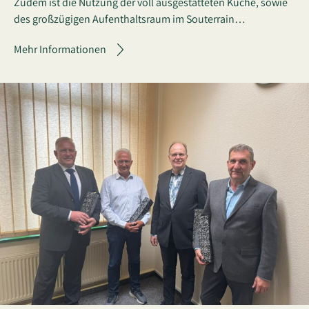
Zudem ist die Nutzung der voll ausgestatteten Küche, sowie
des großzügigen Aufenthaltsraum im Souterrain…
Mehr Informationen