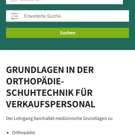
Suchen
GRUNDLAGEN IN DER
ORTHOPÄDIE-
SCHUHTECHNIK FÜR
VERKAUFSPERSONAL
Der Lehrgang beinhaltet medizinische Grundlagen zu
Orthopädie