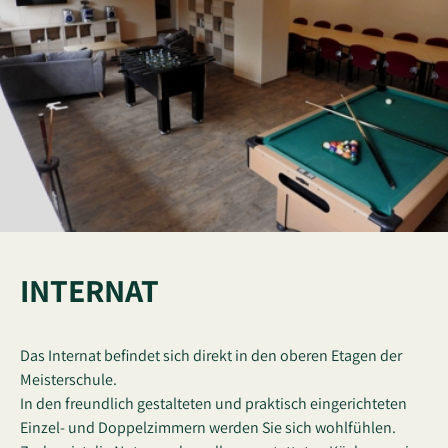
INTERNAT
Das Internat befindet sich direkt in den oberen Etagen der
Meisterschule.
In den freundlich gestalteten und praktisch eingerichteten
Einzel- und Doppelzimmern werden Sie sich wohlfühlen.