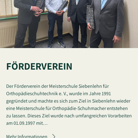
FÖRDERVEREIN
Der Förderverein der Meisterschule Siebenlehn für
Orthopädieschuhtechnik e. V., wurde im Jahre 1991
gegründet und machte es sich zum Ziel in Siebenlehn wieder
eine Meisterschule für Orthopädie-Schuhmacher entstehen
zu lassen. Dieses Ziel wurde nach umfangreichen Vorarbeiten
am 01.09.1997 mit…
Mehr Informationen