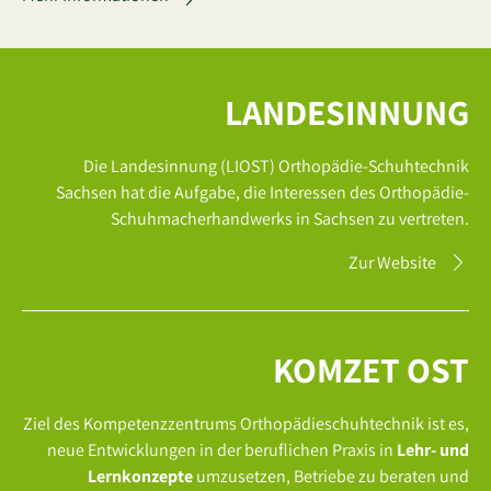
LANDESINNUNG
Die Landesinnung (LIOST) Orthopädie-Schuhtechnik
Sachsen hat die Aufgabe, die Interessen des Orthopädie-
Schuhmacherhandwerks in Sachsen zu vertreten.
Zur Website
KOMZET OST
Ziel des Kompetenzzentrums Orthopädieschuhtechnik ist es,
neue Entwicklungen in der beruflichen Praxis in
Lehr- und
Lernkonzepte
umzusetzen, Betriebe zu beraten und