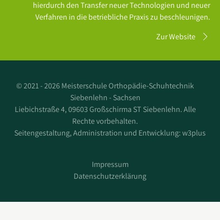
hierdurch den Transfer neuer Technologien und neuer
Verfahren in die betriebliche Praxis zu beschleunigen.
Zur Website
©
2021 - 2026 Meisterschule Orthopädie-Schuhtechnik
Siebenlehn - Sachsen
Liebichstraße 4, 09603 Großschirma ST Siebenlehn. Alle
Rechte vorbehalten.
Seitengestaltung, Administration und Entwicklung:
w3plus
Impressum
Datenschutzerklärung