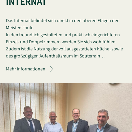
INTERNAT
Das Internat befindet sich direkt in den oberen Etagen der
Meisterschule.
In den freundlich gestalteten und praktisch eingerichteten
Einzel- und Doppelzimmern werden Sie sich wohlfühlen.
Zudem ist die Nutzung der voll ausgestatteten Küche, sowie
des großzügigen Aufenthaltsraum im Souterrain…
Mehr Informationen