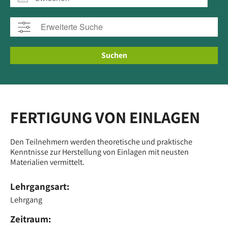
Suchen
FERTIGUNG VON EINLAGEN
Den Teilnehmern werden theoretische und praktische
Kenntnisse zur Herstellung von Einlagen mit neusten
Materialien vermittelt.
Lehrgangsart:
Lehrgang
Zeitraum: