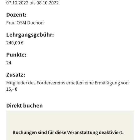
07.10.2022
bis
08.10.2022
Dozent:
Frau OSM Duchon
Lehrgangsgebühr:
240,00 €
Punkte:
24
Zusatz:
Mitglieder des Fördervereins erhalten eine Ermäßigung von
15,- €
Direkt buchen
Buchungen sind für diese Veranstaltung deaktiviert.