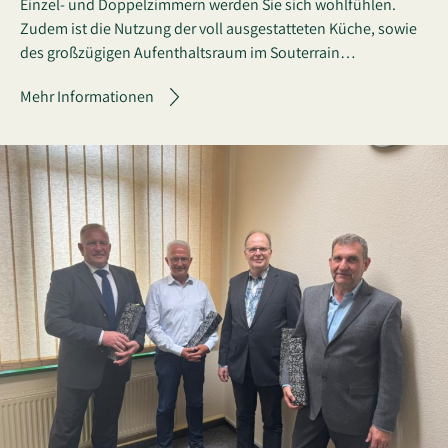
Einzel- und Doppelzimmern werden Sie sich wohlfühlen.
Zudem ist die Nutzung der voll ausgestatteten Küche, sowie
des großzügigen Aufenthaltsraum im Souterrain…
Mehr Informationen