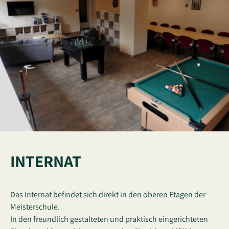
INTERNAT
Das Internat befindet sich direkt in den oberen Etagen der
Meisterschule.
In den freundlich gestalteten und praktisch eingerichteten