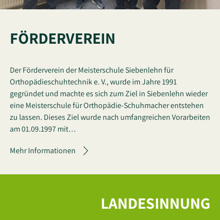
FÖRDERVEREIN
Der Förderverein der Meisterschule Siebenlehn für
Orthopädieschuhtechnik e. V., wurde im Jahre 1991
gegründet und machte es sich zum Ziel in Siebenlehn wieder
eine Meisterschule für Orthopädie-Schuhmacher entstehen
zu lassen. Dieses Ziel wurde nach umfangreichen Vorarbeiten
am 01.09.1997 mit…
Mehr Informationen
LANDESINNUNG