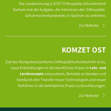
Die Landesinnung (LIOST) Orthopädie-Schuhtechnik
Sachsen hat die Aufgabe, die Interessen des Orthopädie-
Schuhmacherhandwerks in Sachsen zu vertreten.
Zur Website
KOMZET OST
Ziel des Kompetenzzentrums Orthopädieschuhtechnik ist es,
neue Entwicklungen in der beruflichen Praxis in
Lehr- und
Lernkonzepte
umzusetzen, Betriebe zu beraten und
hierdurch den Transfer neuer Technologien und neuer
Verfahren in die betriebliche Praxis zu beschleunigen.
Zur Website