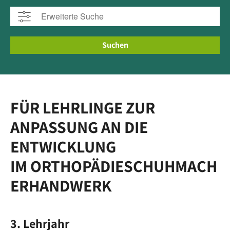
Suchen
FÜR LEHRLINGE ZUR
ANPASSUNG AN DIE
ENTWICKLUNG
IM ORTHOPÄDIESCHUHMACH
ERHANDWERK
3. Lehrjahr