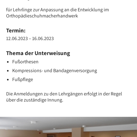
für Lehrlinge zur Anpassung an die Entwicklung im
Orthopädieschuhmacherhandwerk
Termin:
12.06.2023 – 16.06.2023
Thema der Unterweisung
Fußorthesen
Kompressions- und Bandagenversorgung
Fußpflege
Die Anmeldungen zu den Lehrgängen erfolgt in der Regel
über die zuständige Innung.