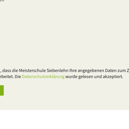
ein, dass die Meisterschule Siebenlehn Ihre angegebenen Daten zum
beitet. Die
Datenschutzerklärung
wurde gelesen und akzeptiert.