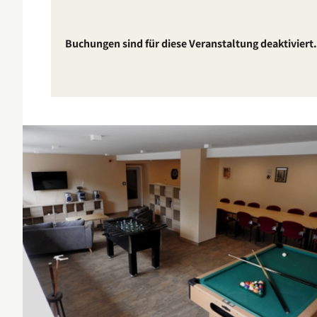
Buchungen sind für diese Veranstaltung deaktiviert.