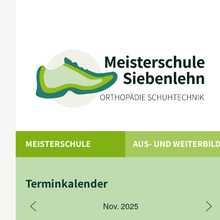
MEISTERSCHULE
AUS- UND WEITERBIL
Terminkalender
Nov. 2025