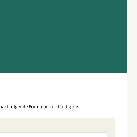
 nachfolgende Formular vollständig aus.