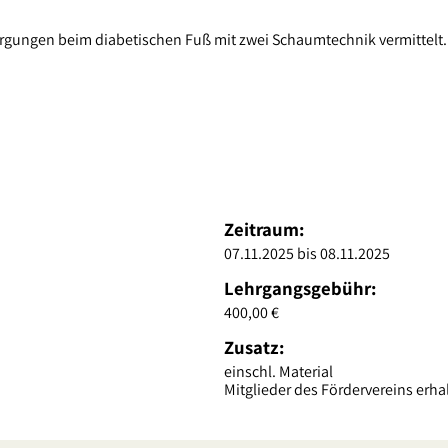
ungen beim diabetischen Fuß mit zwei Schaumtechnik vermittelt.
Zeitraum:
07
.11.2025
bis 08.11.2025
Lehrgangsgebühr:
400,00 €
Zusatz:
einschl. Material
Mitglieder des Fördervereins erha