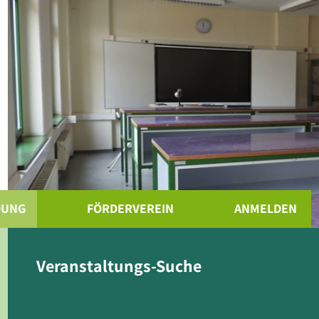
DUNG
FÖRDERVEREIN
ANMELDEN
Benutzername oder E-Mail-Adresse
Veranstaltungs-Suche
Passwort