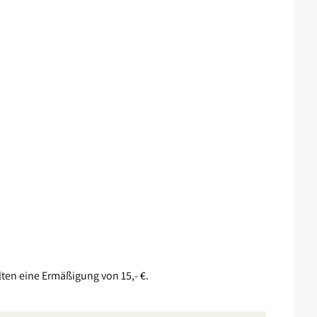
lten eine Ermäßigung von 15,- €.