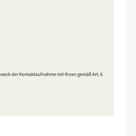
 Zweck der Kontaktaufnahme mit Ihnen gemäß Art. 6