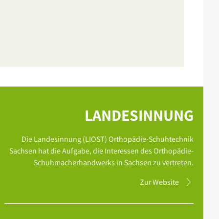
LANDESINNUNG
Die Landesinnung (LIOST) Orthopädie-Schuhtechnik
Sachsen hat die Aufgabe, die Interessen des Orthopädie-
Schuhmacherhandwerks in Sachsen zu vertreten.
Zur Website